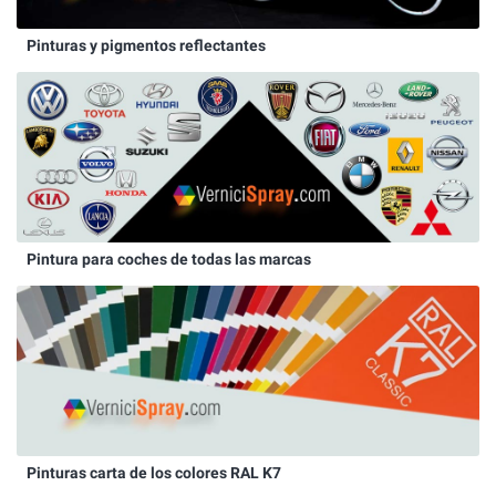
Pinturas y pigmentos reflectantes
Pintura para coches de todas las marcas
Pinturas carta de los colores RAL K7