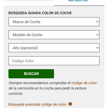
REPUESTOS
BÚSQUEDA GUIADA COLOR DE COCHE
Marca de Coche
Modelo de Coche
Año (opcional)
Código Color
BUSCAR
Siempre recomendamos comprobar el
código de color
de la carrocerÍa en tu coche para pedir la pintura
correcta.
Búsqueda avanzada código de color