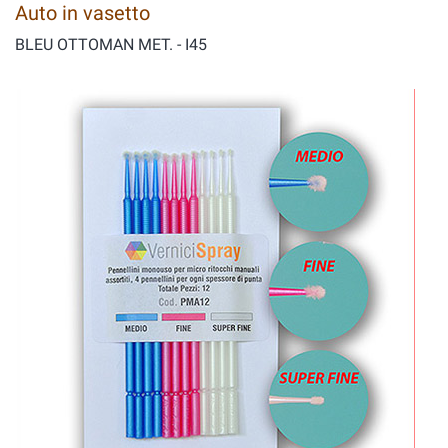
Auto in vasetto
BLEU OTTOMAN MET. - I45