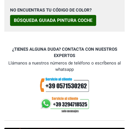
NO ENCUENTRAS TU CÓDIGO DE COLOR?
BÚSQUEDA GUIADA PINTURA COCHE
¿TIENES ALGUNA DUDA? CONTACTA CON NUESTROS
EXPERTOS
Llámanos a nuestros números de teléfono o escrÍbenos al
whatsapp