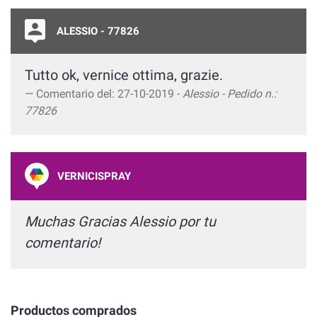
ALESSIO - 77826
Tutto ok, vernice ottima, grazie.
Comentario del: 27-10-2019 -
Alessio - Pedido n.:
77826
VERNICISPRAY
Muchas Gracias Alessio por tu
comentario!
Productos comprados