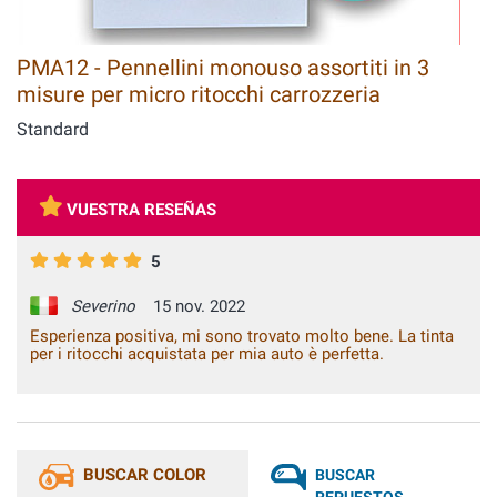
PMA12 - Pennellini monouso assortiti in 3
misure per micro ritocchi carrozzeria
Standard
VUESTRA RESEÑAS
5
Severino
15 nov. 2022
Esperienza positiva, mi sono trovato molto bene. La tinta
per i ritocchi acquistata per mia auto è perfetta.
BUSCAR COLOR
BUSCAR