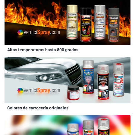
Altas temperaturas hasta 800 grados
Colores de carrocería originales