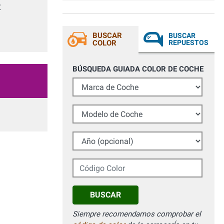
x
BUSCAR
BUSCAR
COLOR
REPUESTOS
BÚSQUEDA GUIADA COLOR DE COCHE
Marca de Coche
Modelo de Coche
Año (opcional)
Código Color
BUSCAR
Siempre recomendamos comprobar el