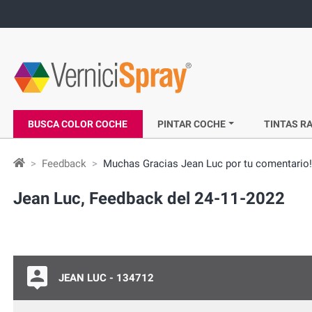
BUSCA COLOR COCHE
PINTAR COCHE
TINTAS RA
Feedback
Muchas Gracias Jean Luc por tu comentario!
Jean Luc, Feedback del 24-11-2022
JEAN LUC - 134712