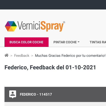
BUSCA COLOR COCHE
PINTAR COCHE
TINTAS RA
Feedback
Muchas Gracias Federico por tu comentario!
Federico, Feedback del 01-10-2021
FEDERICO - 114517